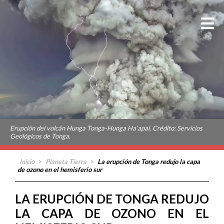
Erupción del volcán Hunga Tonga-Hunga Ha’apai. Crédito: Servicios
Geológicos de Tonga.
Inicio
>
Planeta Tierra
>
La erupción de Tonga redujo la capa
de ozono en el hemisferio sur
LA ERUPCIÓN DE TONGA REDUJO
LA CAPA DE OZONO EN EL