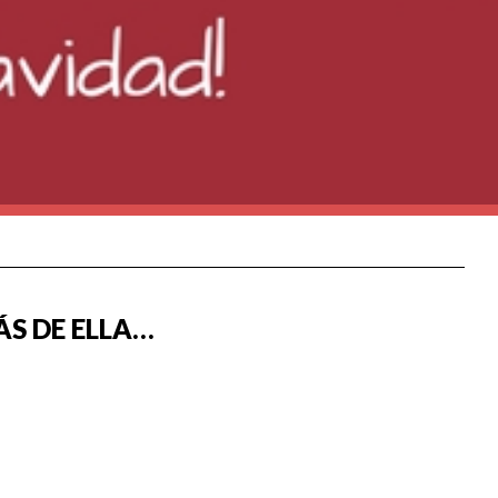
ÁS DE ELLA…