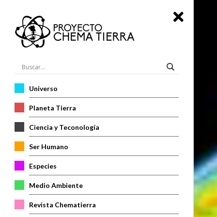
Universo
Planeta Tierra
Ciencia y Teconología
Ser Humano
Especies
Medio Ambiente
Revista Chematierra