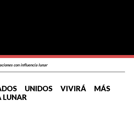
ciones con influencia lunar
ADOS UNIDOS VIVIRÁ MÁS
A LUNAR