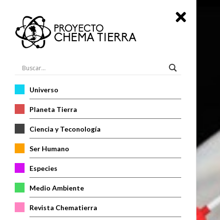
Universo
Planeta Tierra
Ciencia y Teconología
Ser Humano
Especies
Medio Ambiente
Revista Chematierra