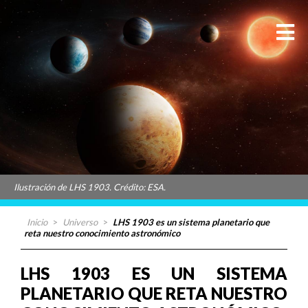
Ilustración de LHS 1903. Crédito: ESA.
Inicio
>
Universo
>
LHS 1903 es un sistema planetario que
reta nuestro conocimiento astronómico
LHS 1903 ES UN SISTEMA
PLANETARIO QUE RETA NUESTRO