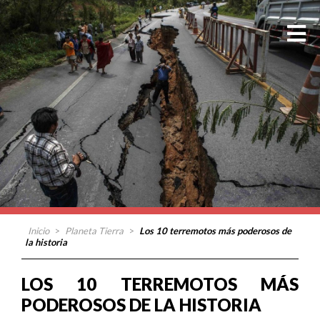
Inicio
>
Planeta Tierra
>
Los 10 terremotos más poderosos de
la historia
LOS 10 TERREMOTOS MÁS
PODEROSOS DE LA HISTORIA