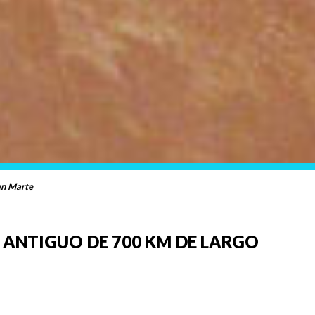
en Marte
 ANTIGUO DE 700 KM DE LARGO