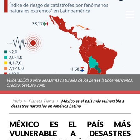
Vulnerabilidad ante desastres naturales de los países latinoamericanos.
Crédito: Statista.com.
Inicio
>
Planeta Tierra
>
México es el país más vulnerable a
desastres naturales en América Latina
MÉXICO ES EL PAÍS MÁS
VULNERABLE A DESASTRES