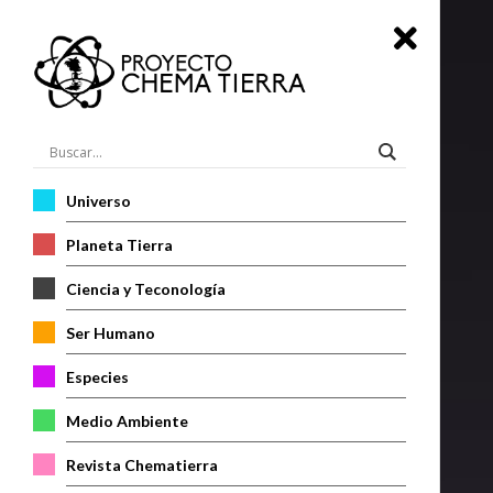
Universo
Planeta Tierra
Ciencia y Teconología
Ser Humano
Especies
Medio Ambiente
Revista Chematierra