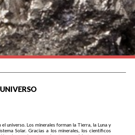
L UNIVERSO
el universo. Los minerales forman la Tierra, la Luna y
stema Solar. Gracias a los minerales, los científicos