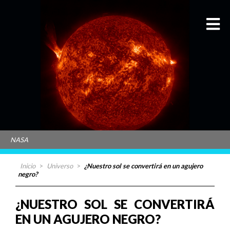
NASA
Inicio
>
Universo
>
¿Nuestro sol se convertirá en un agujero
negro?
¿NUESTRO SOL SE CONVERTIRÁ
EN UN AGUJERO NEGRO?