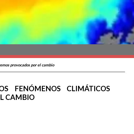
tremos provocados por el cambio
OS FENÓMENOS CLIMÁTICOS
L CAMBIO