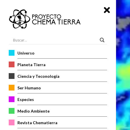
Universo
Planeta Tierra
Ciencia y Teconología
Ser Humano
Especies
Medio Ambiente
Revista Chematierra