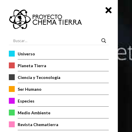
Universo
Planeta Tierra
Ciencia y Teconología
Ser Humano
Especies
Medio Ambiente
Revista Chematierra