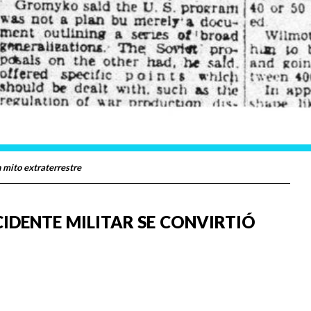
n mito extraterrestre
CIDENTE MILITAR SE CONVIRTIÓ