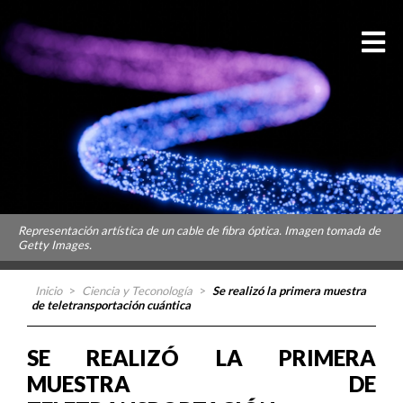
Representación artística de un cable de fibra óptica. Imagen tomada de
Getty Images.
Inicio
>
Ciencia y Teconología
>
Se realizó la primera muestra
de teletransportación cuántica
SE REALIZÓ LA PRIMERA
MUESTRA DE