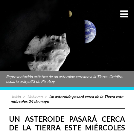
Representación artística de un asteroide cercano a la Tierra. Crédito:
usuario urikyo33 de Pixabay.
Inicio
>
Universo
>
Un asteroide pasará cerca de la Tierra este
miércoles 24 de mayo
UN ASTEROIDE PASARÁ CERCA
DE LA TIERRA ESTE MIÉRCOLES