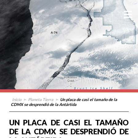
Inicio
>
Planeta Tierra
>
Un placa de casi el tamaño de la
CDMX se desprendió de la Antártida
UN PLACA DE CASI EL TAMAÑO
DE LA CDMX SE DESPRENDIÓ DE