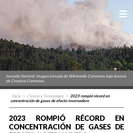
Incendio forestal. Imagen tomada de Wikimedia Commons bajo licencia
de Creative Commons.
Inicio
>
Ciencia y Teconología
>
2023 rompió récord en
concentración de gases de efecto invernadero
2023 ROMPIÓ RÉCORD EN
CONCENTRACIÓN DE GASES DE