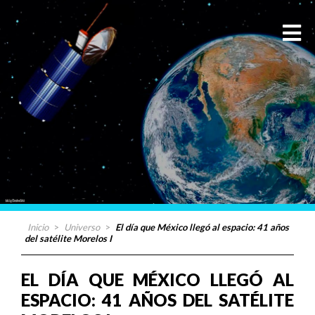
Inicio
>
Universo
>
El día que México llegó al espacio: 41 años
del satélite Morelos I
EL DÍA QUE MÉXICO LLEGÓ AL
ESPACIO: 41 AÑOS DEL SATÉLITE