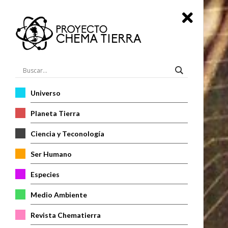
Universo
Planeta Tierra
Ciencia y Teconología
Ser Humano
Especies
Medio Ambiente
Revista Chematierra