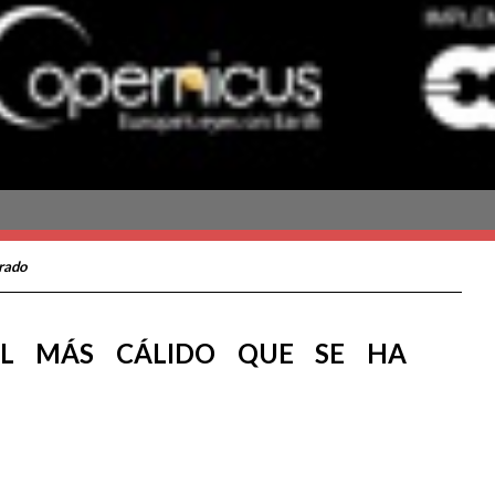
trado
EL MÁS CÁLIDO QUE SE HA