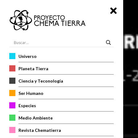
Universo
Planeta Tierra
Ciencia y Teconología
Ser Humano
Especies
Medio Ambiente
Revista Chematierra