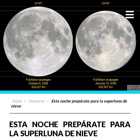
Inicio
>
Universo
>
Esta noche prepárate para la superluna de
nieve
ESTA NOCHE PREPÁRATE PARA
LA SUPERLUNA DE NIEVE