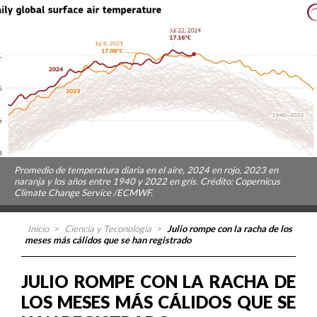
Promedio de temperatura diaria en el aire, 2024 en rojo, 2023 en
naranja y los años entre 1940 y 2022 en gris. Crédito: Copernicus
Climate Change Service /ECMWF.
Inicio
>
Ciencia y Teconología
>
Julio rompe con la racha de los
meses más cálidos que se han registrado
JULIO ROMPE CON LA RACHA DE
LOS MESES MÁS CÁLIDOS QUE SE