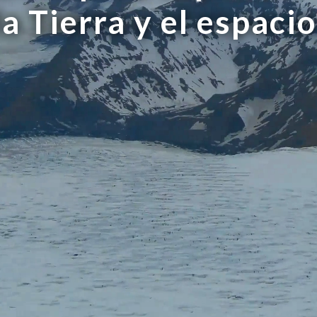
la Tierra y el espacio