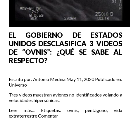
EL GOBIERNO DE ESTADOS
UNIDOS DESCLASIFICA 3 VIDEOS
DE “OVNIS”: ¿QUÉ SE SABE AL
RESPECTO?
Escrito por:
Antonio Medina
May 11, 2020
Publicado en:
Universo
Tres videos muestran aviones no identificados volando a
velocidades hipersónicas.
Leer más...
Etiquetas:
ovnis
,
pentágono
,
vida
extraterrestre
Comentar