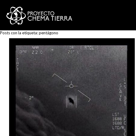
Posts con la etiqueta:
pentágono