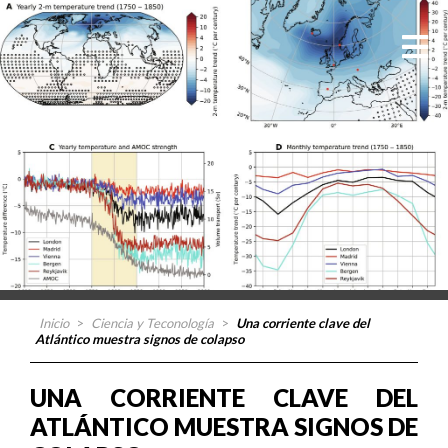
Inicio
>
Ciencia y Teconología
>
Una corriente clave del
Atlántico muestra signos de colapso
UNA CORRIENTE CLAVE DEL
ATLÁNTICO MUESTRA SIGNOS DE