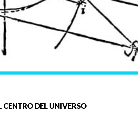
L CENTRO DEL UNIVERSO