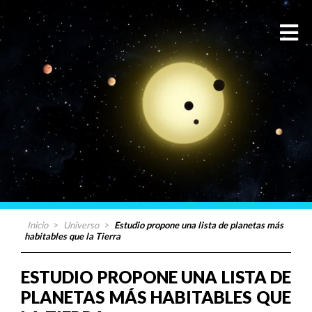
Inicio
>
Universo
>
Estudio propone una lista de planetas más
habitables que la Tierra
ESTUDIO PROPONE UNA LISTA DE
PLANETAS MÁS HABITABLES QUE