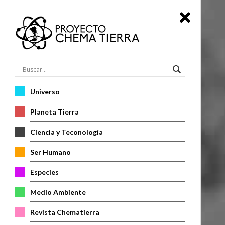
Universo
Planeta Tierra
Ciencia y Teconología
Ser Humano
Especies
Medio Ambiente
Revista Chematierra