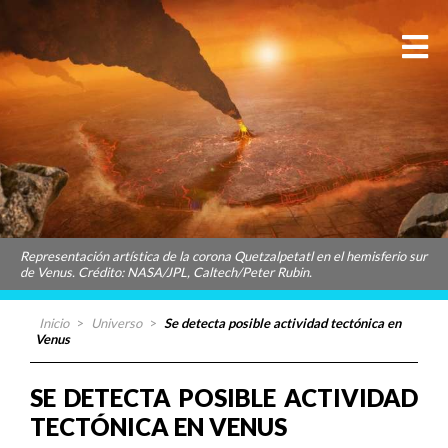
Representación artística de la corona Quetzalpetatl en el hemisferio sur
de Venus. Crédito: NASA/JPL, Caltech/Peter Rubin.
Inicio
>
Universo
>
Se detecta posible actividad tectónica en
Venus
SE DETECTA POSIBLE ACTIVIDAD
TECTÓNICA EN VENUS