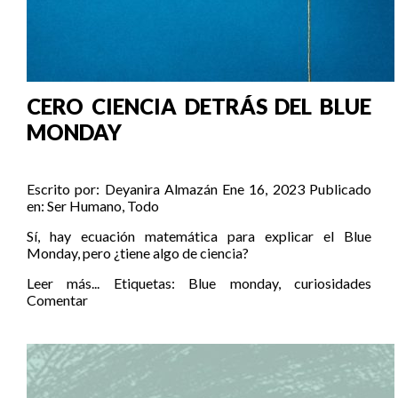
CERO CIENCIA DETRÁS DEL BLUE
MONDAY
Escrito por:
Deyanira Almazán
Ene 16, 2023
Publicado
en:
Ser Humano
,
Todo
Sí, hay ecuación matemática para explicar el Blue
Monday, pero ¿tiene algo de ciencia?
Leer más...
Etiquetas:
Blue monday
,
curiosidades
Comentar