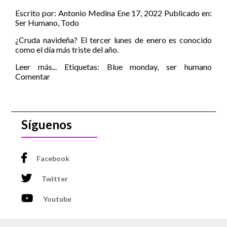
Escrito por:
Antonio Medina
Ene 17, 2022
Publicado en:
Ser Humano
,
Todo
¿Cruda navideña? El tercer lunes de enero es conocido
como el día más triste del año.
Leer más...
Etiquetas:
Blue monday
,
ser humano
Comentar
Síguenos
Facebook
Twitter
Youtube