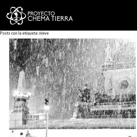
Posts con la etiqueta:
nieve