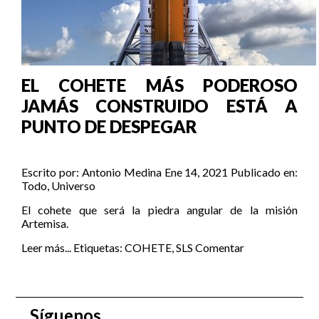
EL COHETE MÁS PODEROSO
JAMÁS CONSTRUIDO ESTÁ A
PUNTO DE DESPEGAR
Escrito por:
Antonio Medina
Ene 14, 2021
Publicado en:
Todo
,
Universo
El cohete que será la piedra angular de la misión
Artemisa.
Leer más...
Etiquetas:
COHETE
,
SLS
Comentar
Síguenos