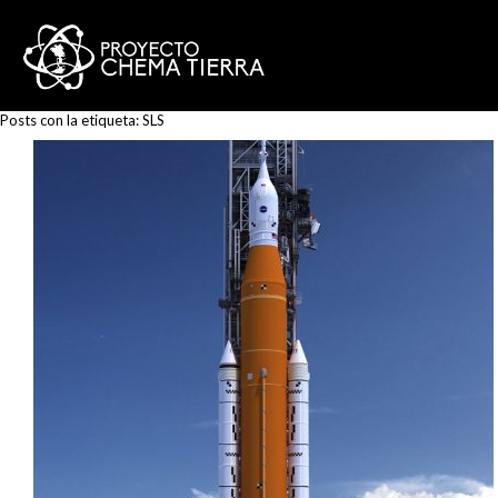
Posts con la etiqueta:
SLS