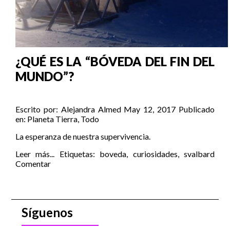
¿QUÉ ES LA “BÓVEDA DEL FIN DEL
MUNDO”?
Escrito por:
Alejandra Almed
May 12, 2017
Publicado
en:
Planeta Tierra
,
Todo
La esperanza de nuestra supervivencia.
Leer más...
Etiquetas:
boveda
,
curiosidades
,
svalbard
Comentar
Síguenos