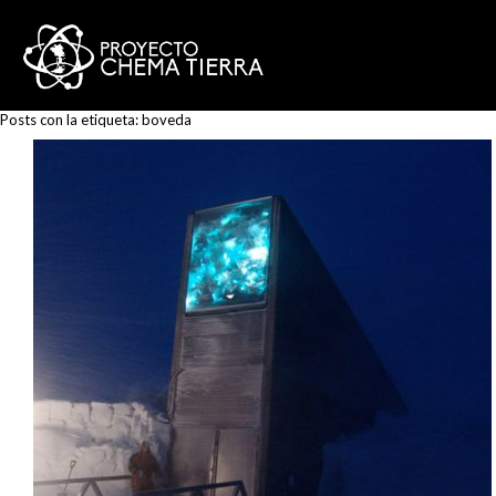
Posts con la etiqueta:
boveda