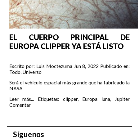
EL CUERPO PRINCIPAL DE
EUROPA CLIPPER YA ESTÁ LISTO
Escrito por:
Luis Moctezuma
Jun 8, 2022
Publicado en:
Todo
,
Universo
Será el vehículo espacial más grande que ha fabricado la
NASA.
Leer más...
Etiquetas:
clipper
,
Europa luna
,
Jupiter
Comentar
Síguenos