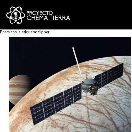
Posts con la etiqueta:
clipper