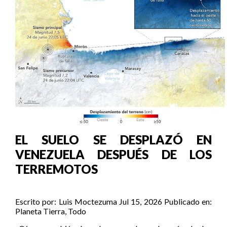
EL SUELO SE DESPLAZÓ EN
VENEZUELA DESPUÉS DE LOS
TERREMOTOS
Escrito por:
Luis Moctezuma
Jul 15, 2026
Publicado en:
Planeta Tierra
,
Todo