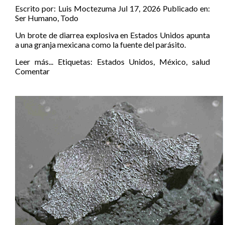
Escrito por:
Luis Moctezuma
Jul 17, 2026
Publicado en:
Ser Humano
,
Todo
Un brote de diarrea explosiva en Estados Unidos apunta
a una granja mexicana como la fuente del parásito.
Leer más...
Etiquetas:
Estados Unidos
,
México
,
salud
Comentar