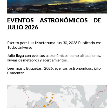
EVENTOS ASTRONÓMICOS DE
JULIO 2026
Escrito por:
Luis Moctezuma
Jun 30, 2026
Publicado en:
Todo
,
Universo
Julio llega con eventos astronómicos como alineaciones,
lluvias de meteoros y acercamientos.
Leer más...
Etiquetas:
2026
,
eventos astronómicos
,
julio
Comentar