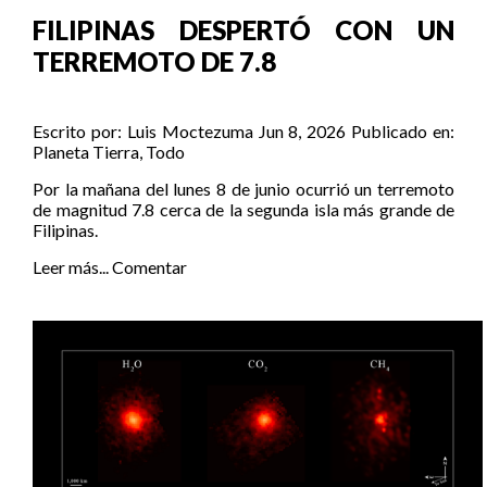
FILIPINAS DESPERTÓ CON UN
TERREMOTO DE 7.8
Escrito por:
Luis Moctezuma
Jun 8, 2026
Publicado en:
Planeta Tierra
,
Todo
Por la mañana del lunes 8 de junio ocurrió un terremoto
de magnitud 7.8 cerca de la segunda isla más grande de
Filipinas.
Leer más...
Comentar