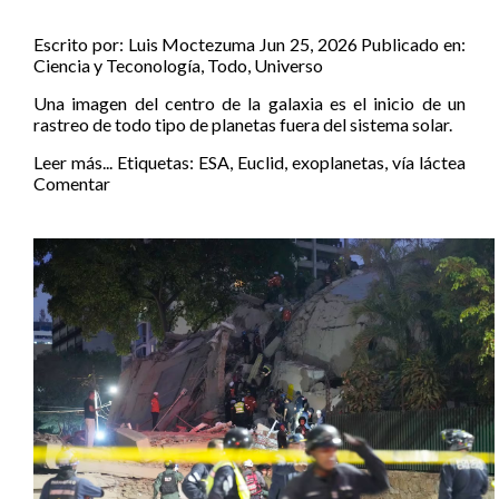
Escrito por:
Luis Moctezuma
Jun 25, 2026
Publicado en:
Ciencia y Teconología
,
Todo
,
Universo
Una imagen del centro de la galaxia es el inicio de un
rastreo de todo tipo de planetas fuera del sistema solar.
Leer más...
Etiquetas:
ESA
,
Euclid
,
exoplanetas
,
vía láctea
Comentar