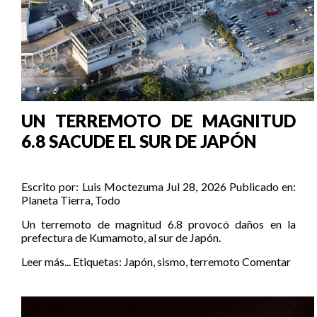
UN TERREMOTO DE MAGNITUD
6.8 SACUDE EL SUR DE JAPÓN
Escrito por:
Luis Moctezuma
Jul 28, 2026
Publicado en:
Planeta Tierra
,
Todo
Un terremoto de magnitud 6.8 provocó daños en la
prefectura de Kumamoto, al sur de Japón.
Leer más...
Etiquetas:
Japón
,
sismo
,
terremoto
Comentar