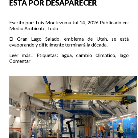
ESTÁ POR DESAPARECER
Escrito por:
Luis Moctezuma
Jul 14, 2026
Publicado en:
Medio Ambiente
,
Todo
El Gran Lago Salado, emblema de Utah, se está
evaporando y difícilmente terminará la década.
Leer más...
Etiquetas:
agua
,
cambio climático
,
lago
Comentar