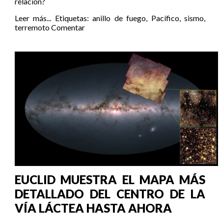
relación?
Leer más...
Etiquetas:
anillo de fuego
,
Pacífico
,
sismo
,
terremoto
Comentar
EUCLID MUESTRA EL MAPA MÁS
DETALLADO DEL CENTRO DE LA
VÍA LÁCTEA HASTA AHORA