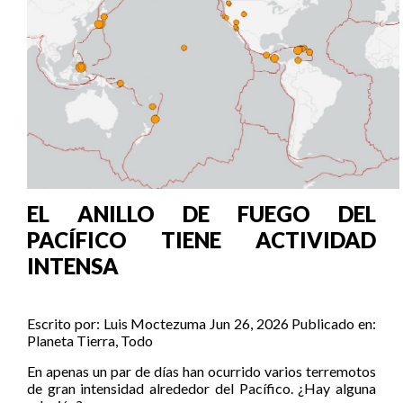
EL ANILLO DE FUEGO DEL
PACÍFICO TIENE ACTIVIDAD
INTENSA
Escrito por:
Luis Moctezuma
Jun 26, 2026
Publicado en:
Planeta Tierra
,
Todo
En apenas un par de días han ocurrido varios terremotos
de gran intensidad alrededor del Pacífico. ¿Hay alguna