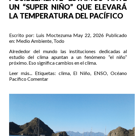
UN “SUPER NIÑO” QUE ELEVARÁ
LA TEMPERATURA DEL PACÍFICO
Escrito por:
Luis Moctezuma
May 22, 2026
Publicado
en:
Medio Ambiente
,
Todo
Alrededor del mundo las instituciones dedicadas al
estudio del clima apuntan a un fenómeno “el niño”
próximo. Eso significa cambios en el clima.
Leer más...
Etiquetas:
clima
,
El Niño
,
ENSO
,
Océano
Pacífico
Comentar