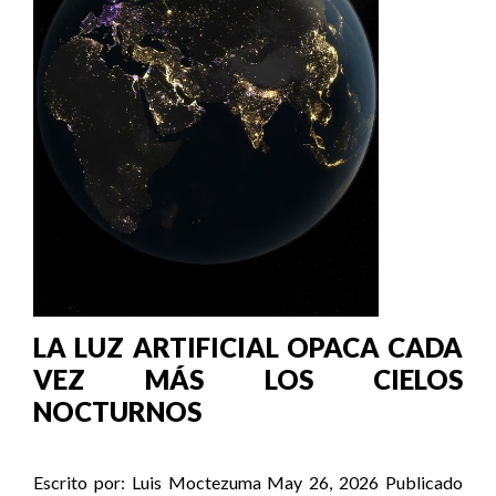
LA LUZ ARTIFICIAL OPACA CADA
VEZ MÁS LOS CIELOS
NOCTURNOS
Escrito por:
Luis Moctezuma
May 26, 2026
Publicado