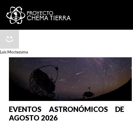
Luis Moctezuma
EVENTOS ASTRONÓMICOS DE
AGOSTO 2026