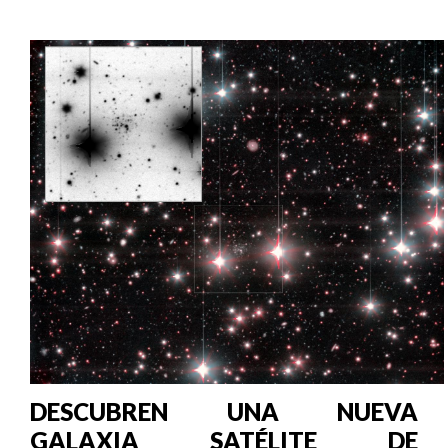
DESCUBREN UNA NUEVA
GALAXIA SATÉLITE DE