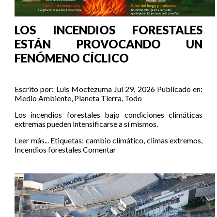
LOS INCENDIOS FORESTALES
ESTÁN PROVOCANDO UN
FENÓMENO CÍCLICO
Escrito por:
Luis Moctezuma
Jul 29, 2026
Publicado en:
Medio Ambiente
,
Planeta Tierra
,
Todo
Los incendios forestales bajo condiciones climáticas
extremas pueden intensificarse a sí mismos.
Leer más...
Etiquetas:
cambio climático
,
climas extremos
,
Incendios forestales
Comentar