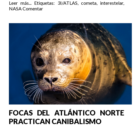
Leer más...
Etiquetas:
3I/ATLAS
,
cometa
,
interestelar
,
NASA
Comentar
FOCAS DEL ATLÁNTICO NORTE
PRACTICAN CANIBALISMO