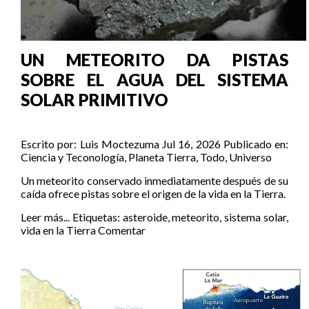
UN METEORITO DA PISTAS
SOBRE EL AGUA DEL SISTEMA
SOLAR PRIMITIVO
Escrito por:
Luis Moctezuma
Jul 16, 2026
Publicado en:
Ciencia y Teconología
,
Planeta Tierra
,
Todo
,
Universo
Un meteorito conservado inmediatamente después de su
caída ofrece pistas sobre el origen de la vida en la Tierra.
Leer más...
Etiquetas:
asteroide
,
meteorito
,
sistema solar
,
vida en la Tierra
Comentar