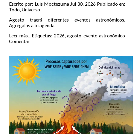
Escrito por:
Luis Moctezuma
Jul 30, 2026
Publicado en:
Todo
,
Universo
Agosto traerá diferentes eventos astronómicos.
Agregalos a tu agenda.
Leer más...
Etiquetas:
2026
,
agosto
,
evento astronómico
Comentar