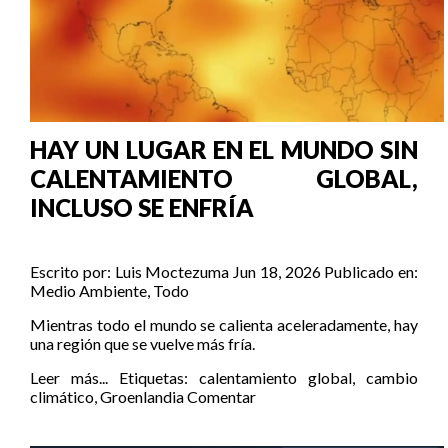
HAY UN LUGAR EN EL MUNDO SIN
CALENTAMIENTO GLOBAL,
INCLUSO SE ENFRÍA
Escrito por:
Luis Moctezuma
Jun 18, 2026
Publicado en:
Medio Ambiente
,
Todo
Mientras todo el mundo se calienta aceleradamente, hay
una región que se vuelve más fría.
Leer más...
Etiquetas:
calentamiento global
,
cambio
climático
,
Groenlandia
Comentar