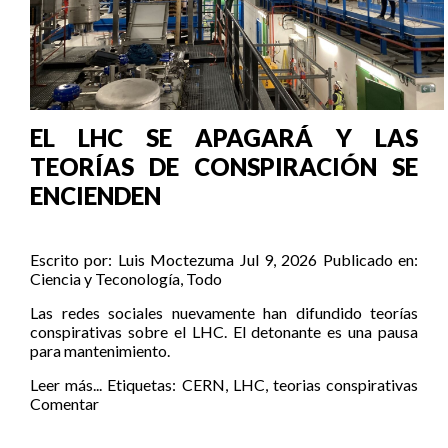
EL LHC SE APAGARÁ Y LAS
TEORÍAS DE CONSPIRACIÓN SE
ENCIENDEN
Escrito por:
Luis Moctezuma
Jul 9, 2026
Publicado en:
Ciencia y Teconología
,
Todo
Las redes sociales nuevamente han difundido teorías
conspirativas sobre el LHC. El detonante es una pausa
para mantenimiento.
Leer más...
Etiquetas:
CERN
,
LHC
,
teorias conspirativas
Comentar