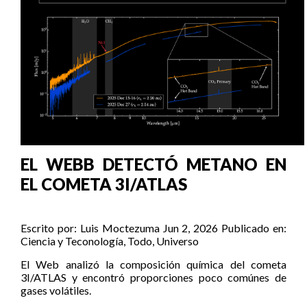
EL WEBB DETECTÓ METANO EN
EL COMETA 3I/ATLAS
Escrito por:
Luis Moctezuma
Jun 2, 2026
Publicado en:
Ciencia y Teconología
,
Todo
,
Universo
El Web analizó la composición química del cometa
3I/ATLAS y encontró proporciones poco comúnes de
gases volátiles.