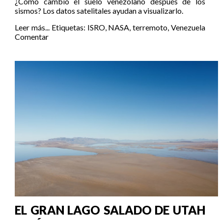
¿Cómo cambió el suelo venezolano después de los
sismos? Los datos satelitales ayudan a visualizarlo.
Leer más...
Etiquetas:
ISRO
,
NASA
,
terremoto
,
Venezuela
Comentar
EL GRAN LAGO SALADO DE UTAH