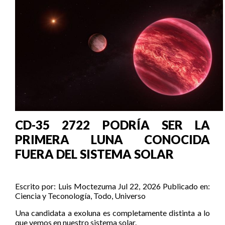
CD-35 2722 PODRÍA SER LA
PRIMERA LUNA CONOCIDA
FUERA DEL SISTEMA SOLAR
Escrito por:
Luis Moctezuma
Jul 22, 2026
Publicado en:
Ciencia y Teconología
,
Todo
,
Universo
Una candidata a exoluna es completamente distinta a lo
que vemos en nuestro sistema solar.