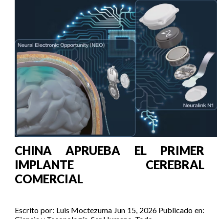
CHINA APRUEBA EL PRIMER
IMPLANTE CEREBRAL
COMERCIAL
Escrito por:
Luis Moctezuma
Jun 15, 2026
Publicado en: