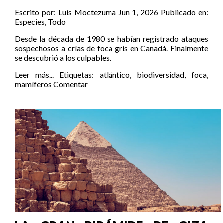
Escrito por:
Luis Moctezuma
Jun 1, 2026
Publicado en:
Especies
,
Todo
Desde la década de 1980 se habían registrado ataques
sospechosos a crías de foca gris en Canadá. Finalmente
se descubrió a los culpables.
Leer más...
Etiquetas:
atlántico
,
biodiversidad
,
foca
,
mamíferos
Comentar