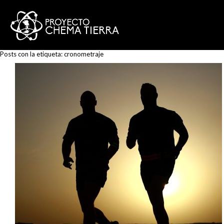
Posts con la etiqueta:
cronometraje