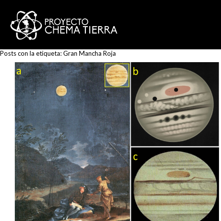
Posts con la etiqueta:
Gran Mancha Roja