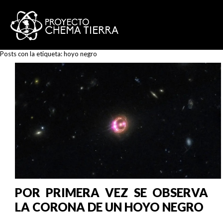
Posts con la etiqueta:
hoyo negro
POR PRIMERA VEZ SE OBSERVA
LA CORONA DE UN HOYO NEGRO