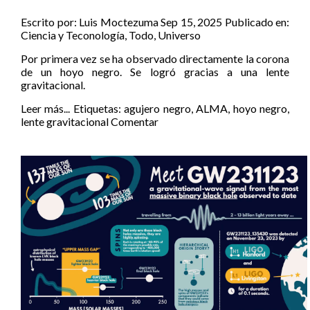
Escrito por:
Luis Moctezuma
Sep 15, 2025
Publicado en:
Ciencia y Teconología
,
Todo
,
Universo
Por primera vez se ha observado directamente la corona
de un hoyo negro. Se logró gracias a una lente
gravitacional.
Leer más...
Etiquetas:
agujero negro
,
ALMA
,
hoyo negro
,
lente gravitacional
Comentar