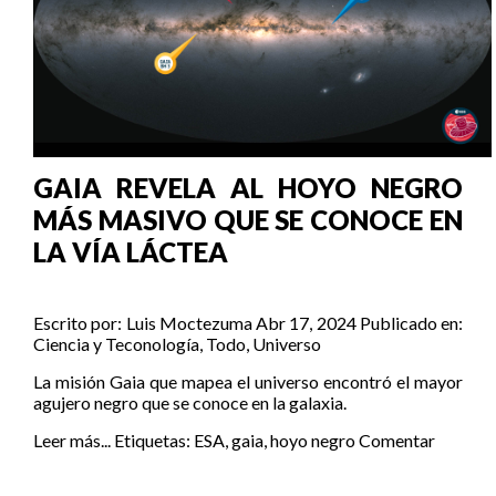
GAIA REVELA AL HOYO NEGRO
MÁS MASIVO QUE SE CONOCE EN
LA VÍA LÁCTEA
Escrito por:
Luis Moctezuma
Abr 17, 2024
Publicado en:
Ciencia y Teconología
,
Todo
,
Universo
La misión Gaia que mapea el universo encontró el mayor
agujero negro que se conoce en la galaxia.
Leer más...
Etiquetas:
ESA
,
gaia
,
hoyo negro
Comentar