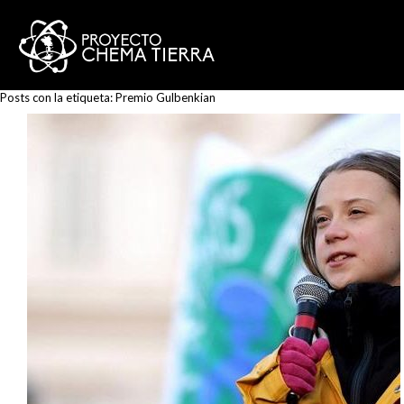
Posts con la etiqueta:
Premio Gulbenkian