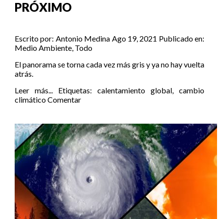
PRÓXIMO
Escrito por:
Antonio Medina
Ago 19, 2021
Publicado en:
Medio Ambiente
,
Todo
El panorama se torna cada vez más gris y ya no hay vuelta
atrás.
Leer más...
Etiquetas:
calentamiento global
,
cambio
climático
Comentar