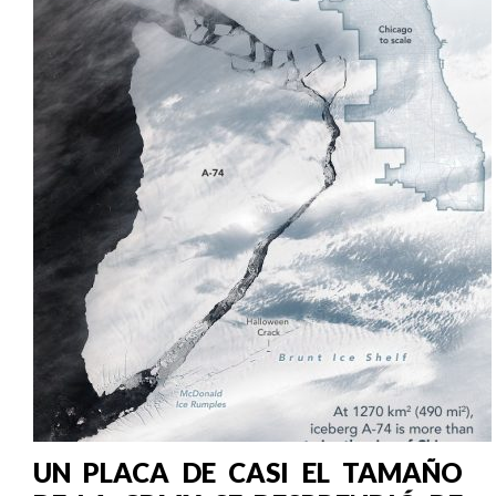
UN PLACA DE CASI EL TAMAÑO