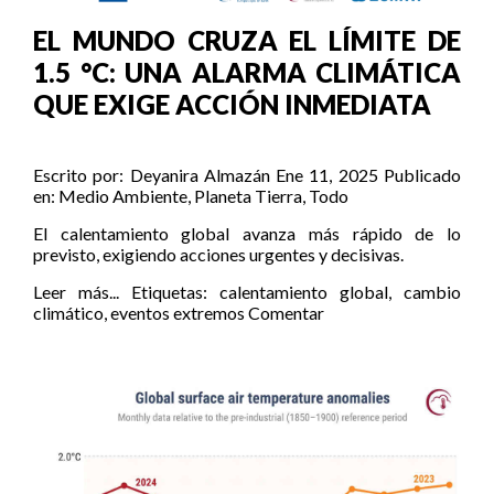
EL MUNDO CRUZA EL LÍMITE DE
1.5 °C: UNA ALARMA CLIMÁTICA
QUE EXIGE ACCIÓN INMEDIATA
Escrito por:
Deyanira Almazán
Ene 11, 2025
Publicado
en:
Medio Ambiente
,
Planeta Tierra
,
Todo
El calentamiento global avanza más rápido de lo
previsto, exigiendo acciones urgentes y decisivas.
Leer más...
Etiquetas:
calentamiento global
,
cambio
climático
,
eventos extremos
Comentar