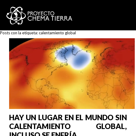
Posts con la etiqueta:
calentamiento global
HAY UN LUGAR EN EL MUNDO SIN
CALENTAMIENTO GLOBAL,
INCLUSO SE ENFRÍA