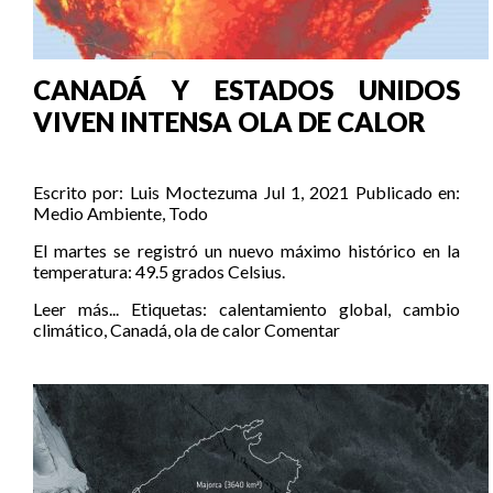
CANADÁ Y ESTADOS UNIDOS
VIVEN INTENSA OLA DE CALOR
Escrito por:
Luis Moctezuma
Jul 1, 2021
Publicado en:
Medio Ambiente
,
Todo
El martes se registró un nuevo máximo histórico en la
temperatura: 49.5 grados Celsius.
Leer más...
Etiquetas:
calentamiento global
,
cambio
climático
,
Canadá
,
ola de calor
Comentar