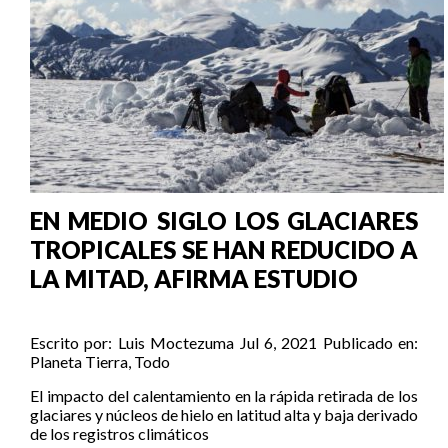
EN MEDIO SIGLO LOS GLACIARES
TROPICALES SE HAN REDUCIDO A
LA MITAD, AFIRMA ESTUDIO
Escrito por:
Luis Moctezuma
Jul 6, 2021
Publicado en:
Planeta Tierra
,
Todo
El impacto del calentamiento en la rápida retirada de los
glaciares y núcleos de hielo en latitud alta y baja derivado
de los registros climáticos