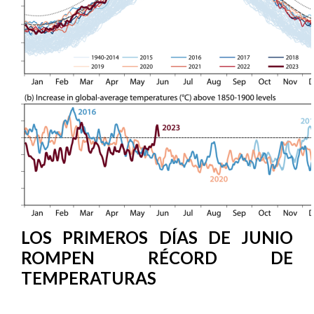
LOS PRIMEROS DÍAS DE JUNIO
ROMPEN RÉCORD DE
TEMPERATURAS