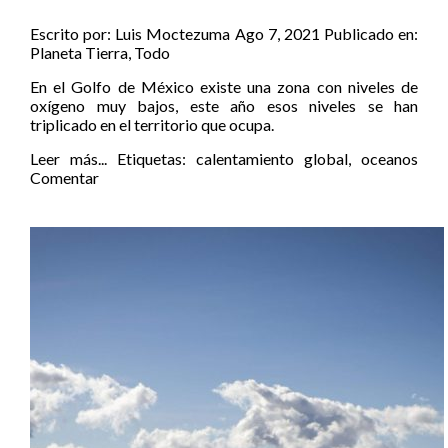
Escrito por:
Luis Moctezuma
Ago 7, 2021
Publicado en:
Planeta Tierra
,
Todo
En el Golfo de México existe una zona con niveles de
oxígeno muy bajos, este año esos niveles se han
triplicado en el territorio que ocupa.
Leer más...
Etiquetas:
calentamiento global
,
oceanos
Comentar