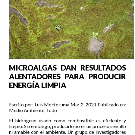
MICROALGAS DAN RESULTADOS
ALENTADORES PARA PRODUCIR
ENERGÍA LIMPIA
Escrito por:
Luis Moctezuma
Mar 2, 2021
Publicado en:
Medio Ambiente
,
Todo
El hidrógeno usado como combustible es eficiente y
limpio. Sin embargo, producirlo no es un proceso sencillo
ni amable con el ambiente. Un grupo de investigadores