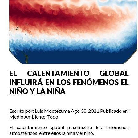
EL CALENTAMIENTO GLOBAL
INFLUIRÁ EN LOS FENÓMENOS EL
NIÑO Y LA NIÑA
Escrito por:
Luis Moctezuma
Ago 30, 2021
Publicado en:
Medio Ambiente
,
Todo
El calentamiento global maximizará los fenómenos
atmosféricos, entre ellos la niña y el niño.