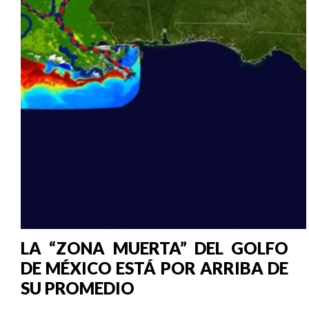
LA “ZONA MUERTA” DEL GOLFO
DE MÉXICO ESTÁ POR ARRIBA DE
SU PROMEDIO