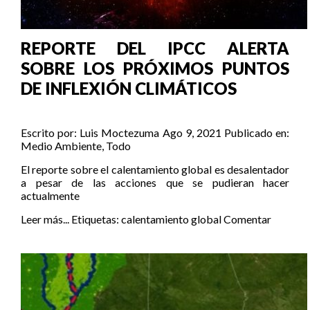
REPORTE DEL IPCC ALERTA
SOBRE LOS PRÓXIMOS PUNTOS
DE INFLEXIÓN CLIMÁTICOS
Escrito por:
Luis Moctezuma
Ago 9, 2021
Publicado en:
Medio Ambiente
,
Todo
El reporte sobre el calentamiento global es desalentador
a pesar de las acciones que se pudieran hacer
actualmente
Leer más...
Etiquetas:
calentamiento global
Comentar