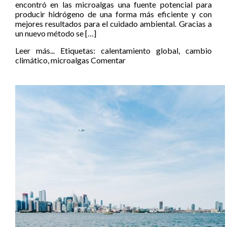
encontró en las microalgas una fuente potencial para
producir hidrógeno de una forma más eficiente y con
mejores resultados para el cuidado ambiental. Gracias a
un nuevo método se […]
Leer más...
Etiquetas:
calentamiento global
,
cambio
climático
,
microalgas
Comentar