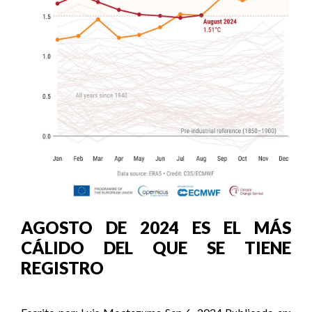
AGOSTO DE 2024 ES EL MÁS
CÁLIDO DEL QUE SE TIENE
REGISTRO