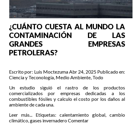
¿CUÁNTO CUESTA AL MUNDO LA
CONTAMINACIÓN DE LAS
GRANDES EMPRESAS
PETROLERAS?
Escrito por:
Luis Moctezuma
Abr 24, 2025
Publicado en:
Ciencia y Teconología
,
Medio Ambiente
,
Todo
Un estudio siguió el rastro de los productos
comercializados por empresas dedicadas a los
combustibles fósiles y calculo el costo por los daños al
ambiente de cada una.
Leer más...
Etiquetas:
calentamiento global
,
cambio
climático
,
gases invernadero
Comentar