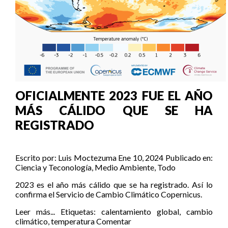
OFICIALMENTE 2023 FUE EL AÑO
MÁS CÁLIDO QUE SE HA
REGISTRADO
Escrito por:
Luis Moctezuma
Ene 10, 2024
Publicado en:
Ciencia y Teconología
,
Medio Ambiente
,
Todo
2023 es el año más cálido que se ha registrado. Así lo
confirma el Servicio de Cambio Climático Copernicus.
Leer más...
Etiquetas:
calentamiento global
,
cambio
climático
,
temperatura
Comentar