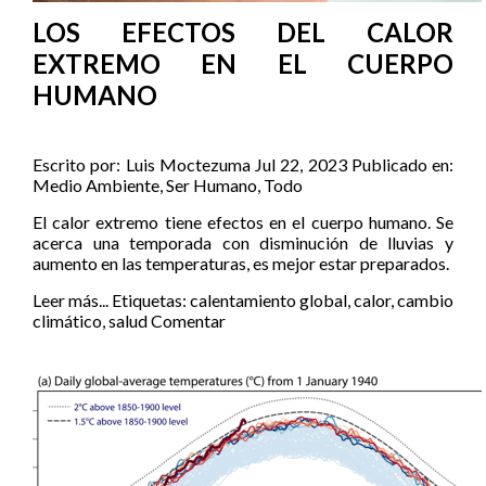
LOS EFECTOS DEL CALOR
EXTREMO EN EL CUERPO
HUMANO
Escrito por:
Luis Moctezuma
Jul 22, 2023
Publicado en:
Medio Ambiente
,
Ser Humano
,
Todo
El calor extremo tiene efectos en el cuerpo humano. Se
acerca una temporada con disminución de lluvias y
aumento en las temperaturas, es mejor estar preparados.
Leer más...
Etiquetas:
calentamiento global
,
calor
,
cambio
climático
,
salud
Comentar