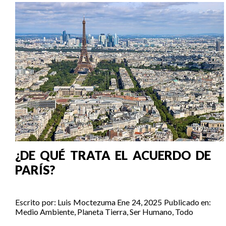
¿DE QUÉ TRATA EL ACUERDO DE
PARÍS?
Escrito por:
Luis Moctezuma
Ene 24, 2025
Publicado en:
Medio Ambiente
,
Planeta Tierra
,
Ser Humano
,
Todo