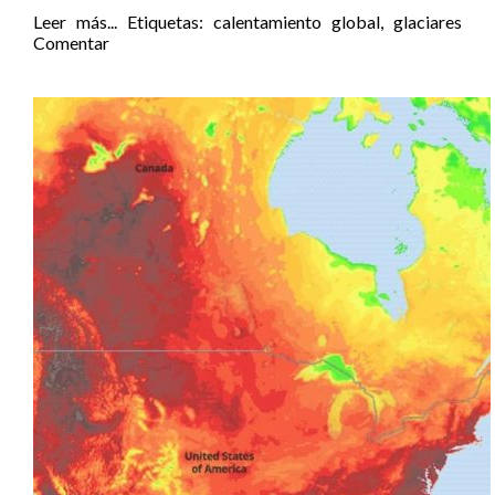
Leer más...
Etiquetas:
calentamiento global
,
glaciares
Comentar