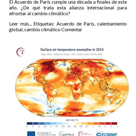
El Acuerdo de París cumple una década a finales de este
año. ¿De qué trata esta alianza internacional para
afrontar al cambio climático?
Leer más...
Etiquetas:
Acuerdo de Paris
,
calentamiento
global
,
cambio climático
Comentar