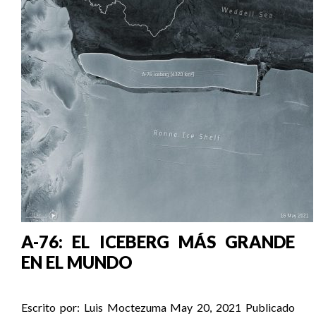
A-76: EL ICEBERG MÁS GRANDE
EN EL MUNDO
Escrito por:
Luis Moctezuma
May 20, 2021
Publicado