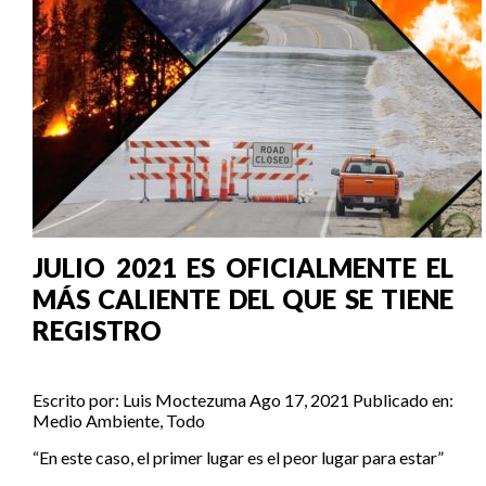
JULIO 2021 ES OFICIALMENTE EL
MÁS CALIENTE DEL QUE SE TIENE
REGISTRO
Escrito por:
Luis Moctezuma
Ago 17, 2021
Publicado en:
Medio Ambiente
,
Todo
“En este caso, el primer lugar es el peor lugar para estar”