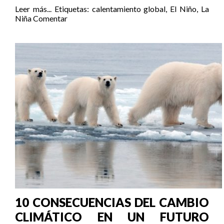
Leer más...
Etiquetas:
calentamiento global
,
El Niño
,
La
Niña
Comentar
10 CONSECUENCIAS DEL CAMBIO
CLIMÁTICO EN UN FUTURO