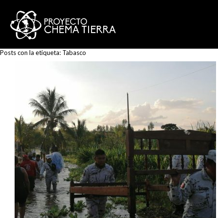
Posts con la etiqueta:
Tabasco