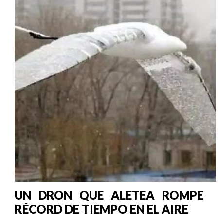
UN DRON QUE ALETEA ROMPE
RÉCORD DE TIEMPO EN EL AIRE