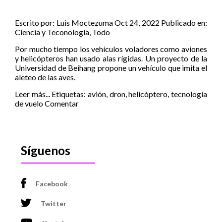
Escrito por:
Luis Moctezuma
Oct 24, 2022
Publicado en:
Ciencia y Teconología
,
Todo
Por mucho tiempo los vehículos voladores como aviones
y helicópteros han usado alas rígidas. Un proyecto de la
Universidad de Beihang propone un vehículo que imita el
aleteo de las aves.
Leer más...
Etiquetas:
avión
,
dron
,
helicóptero
,
tecnología
de vuelo
Comentar
Síguenos
Facebook
Twitter