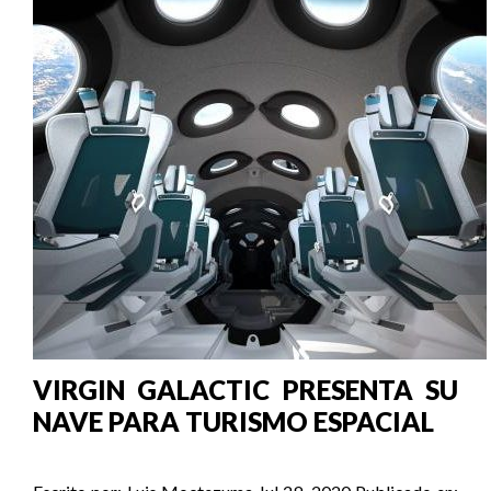
VIRGIN GALACTIC PRESENTA SU
NAVE PARA TURISMO ESPACIAL