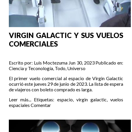
VIRGIN GALACTIC Y SUS VUELOS
COMERCIALES
Escrito por:
Luis Moctezuma
Jun 30, 2023
Publicado en:
Ciencia y Teconología
,
Todo
,
Universo
El primer vuelo comercial al espacio de Virgin Galactic
ocurrió este jueves 29 de junio de 2023. La lista de espera
de viajeros con boleto comprado es larga.
Leer más...
Etiquetas:
espacio
,
virgin galactic
,
vuelos
espaciales
Comentar