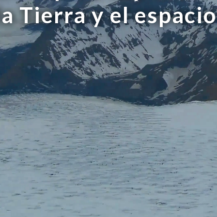
la Tierra y el espacio