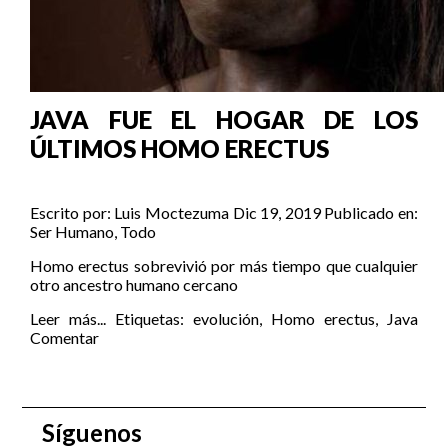
JAVA FUE EL HOGAR DE LOS
ÚLTIMOS HOMO ERECTUS
Escrito por:
Luis Moctezuma
Dic 19, 2019
Publicado en:
Ser Humano
,
Todo
Homo erectus sobrevivió por más tiempo que cualquier
otro ancestro humano cercano
Leer más...
Etiquetas:
evolución
,
Homo erectus
,
Java
Comentar
Síguenos