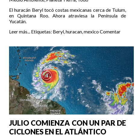
El huracán Beryl tocó costas mexicanas cerca de Tulum,
en Quintana Roo. Ahora atraviesa la Península de
Yucatán.
Leer más...
Etiquetas:
Beryl
,
huracan
,
mexico
Comentar
JULIO COMIENZA CON UN PAR DE
CICLONES EN EL ATLÁNTICO