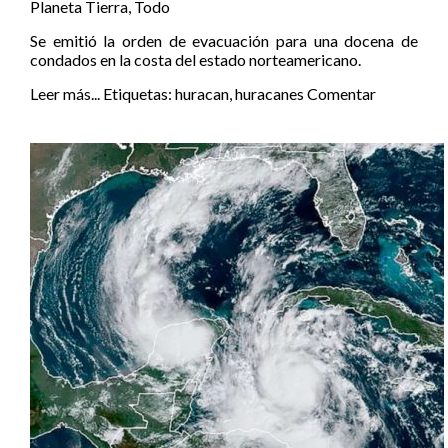
Planeta Tierra
,
Todo
Se emitió la orden de evacuación para una docena de
condados en la costa del estado norteamericano.
Leer más...
Etiquetas:
huracan
,
huracanes
Comentar