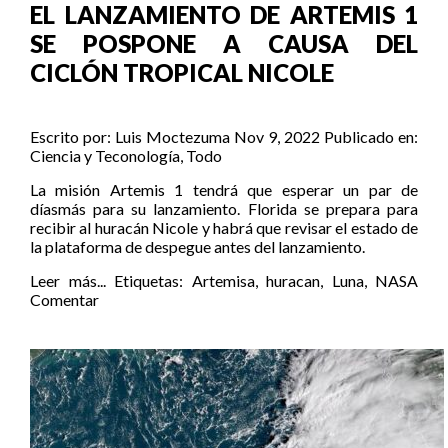
EL LANZAMIENTO DE ARTEMIS 1
SE POSPONE A CAUSA DEL
CICLÓN TROPICAL NICOLE
Escrito por:
Luis Moctezuma
Nov 9, 2022
Publicado en:
Ciencia y Teconología
,
Todo
La misión Artemis 1 tendrá que esperar un par de
díasmás para su lanzamiento. Florida se prepara para
recibir al huracán Nicole y habrá que revisar el estado de
la plataforma de despegue antes del lanzamiento.
Leer más...
Etiquetas:
Artemisa
,
huracan
,
Luna
,
NASA
Comentar