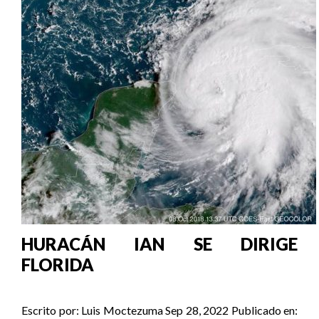
HURACÁN IAN SE DIRIGE
FLORIDA
Escrito por:
Luis Moctezuma
Sep 28, 2022
Publicado en: