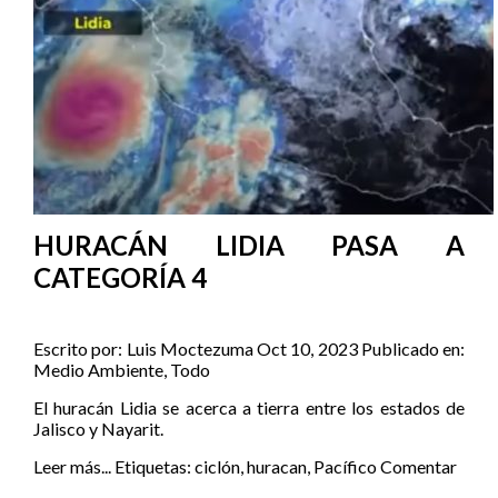
HURACÁN LIDIA PASA A
CATEGORÍA 4
Escrito por:
Luis Moctezuma
Oct 10, 2023
Publicado en:
Medio Ambiente
,
Todo
El huracán Lidia se acerca a tierra entre los estados de
Jalisco y Nayarit.
Leer más...
Etiquetas:
ciclón
,
huracan
,
Pacífico
Comentar