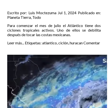
Escrito por:
Luis Moctezuma
Jul 1, 2024
Publicado en:
Planeta Tierra
,
Todo
Para comenzar el mes de julio el Atlántico tiene dos
ciclones tropicales activos. Uno de ellos se debilita
después de tocar las costas mexicanas.
Leer más...
Etiquetas:
atlantico
,
ciclón
,
huracan
Comentar