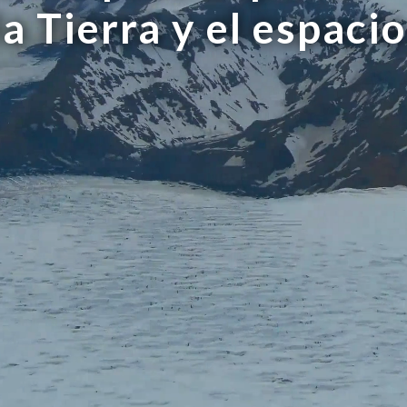
la Tierra y el espacio