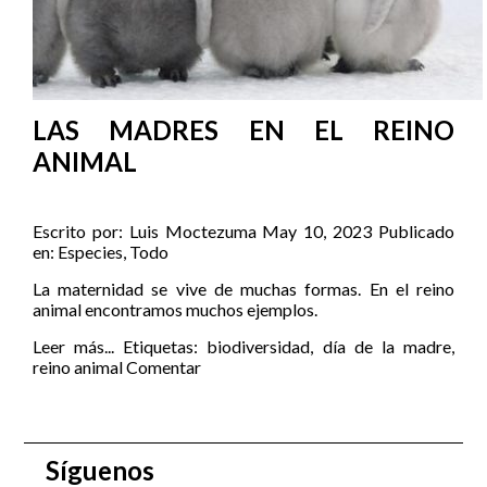
LAS MADRES EN EL REINO
ANIMAL
Escrito por:
Luis Moctezuma
May 10, 2023
Publicado
en:
Especies
,
Todo
La maternidad se vive de muchas formas. En el reino
animal encontramos muchos ejemplos.
Leer más...
Etiquetas:
biodiversidad
,
día de la madre
,
reino animal
Comentar
Síguenos