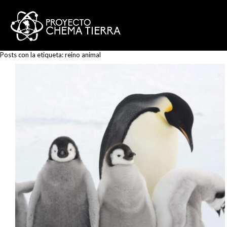
Posts con la etiqueta:
reino animal