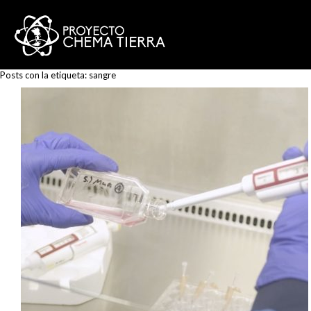
Posts con la etiqueta:
sangre