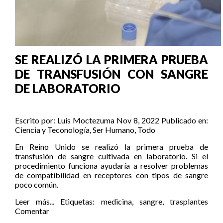
SE REALIZÓ LA PRIMERA PRUEBA
DE TRANSFUSIÓN CON SANGRE
DE LABORATORIO
Escrito por:
Luis Moctezuma
Nov 8, 2022
Publicado en:
Ciencia y Teconología
,
Ser Humano
,
Todo
En Reino Unido se realizó la primera prueba de
transfusión de sangre cultivada en laboratorio. Si el
procedimiento funciona ayudaría a resolver problemas
de compatibilidad en receptores con tipos de sangre
poco común.
Leer más...
Etiquetas:
medicina
,
sangre
,
trasplantes
Comentar