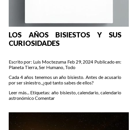
LOS AÑOS BISIESTOS Y SUS
CURIOSIDADES
Escrito por:
Luis Moctezuma
Feb 29, 2024
Publicado en:
Planeta Tierra
,
Ser Humano
,
Todo
Cada 4 años tenemos un año bisiesto. Antes de acusarlo
por ser siniestro, ¿qué tanto sabes de ellos?
Leer más...
Etiquetas:
año bisiesto
,
calendario
,
calendario
astronómico
Comentar