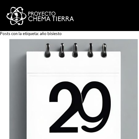
Posts con la etiqueta:
año bisiesto