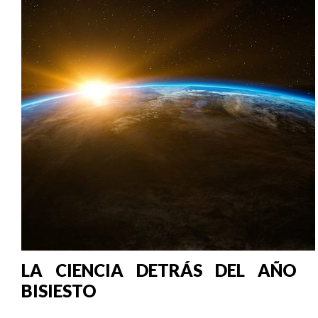
LA CIENCIA DETRÁS DEL AÑO
BISIESTO